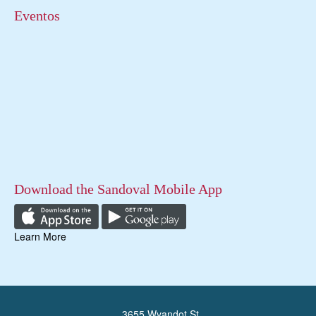
Eventos
Download the Sandoval Mobile App
Learn More
3655 Wyandot St.