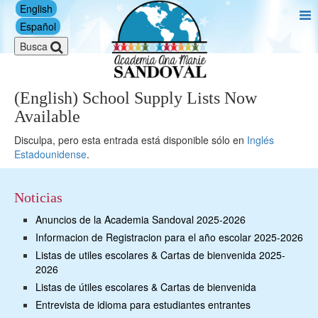
English
Español
Busca
(English) School Supply Lists Now
Available
Disculpa, pero esta entrada está disponible sólo en
Inglés
Estadounidense
.
Noticias
Anuncios de la Academia Sandoval 2025-2026
Informacion de Registracion para el año escolar 2025-2026
Listas de utiles escolares & Cartas de bienvenida 2025-
2026
Listas de útiles escolares & Cartas de bienvenida
Entrevista de idioma para estudiantes entrantes