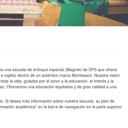
s una escuela de enfoque especial (Magnet) de DPS que ofrece
e inglés) dentro de un auténtico marco Montessori. Nuestra visión
a la vida, guiadas por el amor a la educación, el interés y la
paz. Ofrecemos una educación equitativa y de gran calidad a una
o. Si desea más información sobre nuestra escuela, su plan de
nformación académica” en la barra de navegación en la parte superior