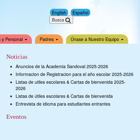
English
Español
Busca
 y Personal
Padres
Únase a Nuestro Equipo
Noticias
Anuncios de la Academia Sandoval 2025-2026
Informacion de Registracion para el año escolar 2025-2026
Listas de utiles escolares & Cartas de bienvenida 2025-
2026
Listas de útiles escolares & Cartas de bienvenida
Entrevista de idioma para estudiantes entrantes
Eventos