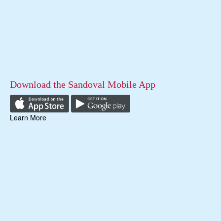
Download the Sandoval Mobile App
Learn More