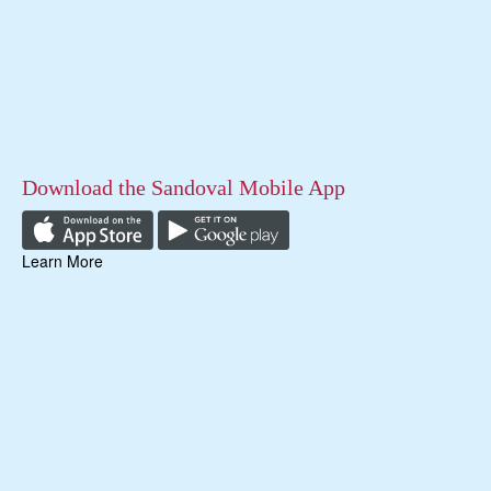
Download the Sandoval Mobile App
Learn More