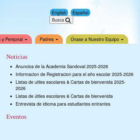
English
Español
Busca
 y Personal
Padres
Únase a Nuestro Equipo
Noticias
Anuncios de la Academia Sandoval 2025-2026
Informacion de Registracion para el año escolar 2025-2026
Listas de utiles escolares & Cartas de bienvenida 2025-
2026
Listas de útiles escolares & Cartas de bienvenida
Entrevista de idioma para estudiantes entrantes
Eventos